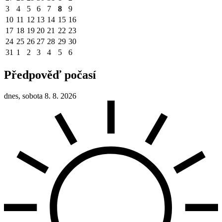
3
4
5
6
7
8
9
10
11
12
13
14
15
16
17
18
19
20
21
22
23
24
25
26
27
28
29
30
31
1
2
3
4
5
6
Předpověď počasí
dnes, sobota 8. 8. 2026