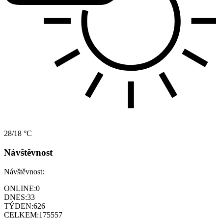
28/18 °C
Návštěvnost
Návštěvnost:
ONLINE:
0
DNES:
33
TÝDEN:
626
CELKEM:
175557