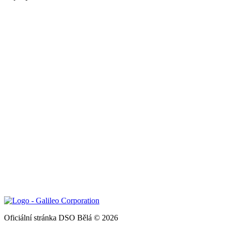
Oficiální stránka DSO Bělá © 2026